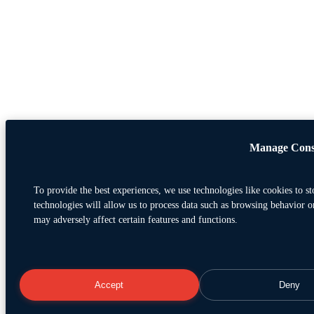
Manage Cons
To provide the best experiences, we use technologies like cookies to s
technologies will allow us to process data such as browsing behavior o
may adversely affect certain features and functions.
Accept
Deny