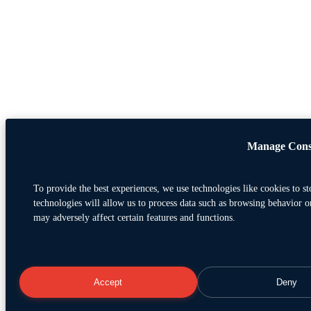
Manage Cons
To provide the best experiences, we use technologies like cookies to s
technologies will allow us to process data such as browsing behavior o
may adversely affect certain features and functions.
Accept
Deny